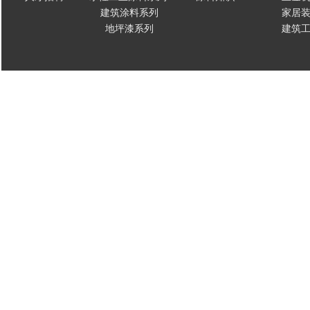
建筑涂料系列
家居
地坪漆系列
建筑