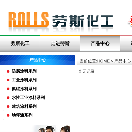
劳斯化工
走进劳斯
产品中心
产品中心
当前位置:
HOME
>
产品中心
防腐涂料系列
查无记录
工业涂料系列
氟碳涂料系列
水性工业涂料系列
建筑涂料系列
地坪漆系列