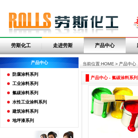
劳斯化工
走进劳斯
产品中心
产品中心
当前位置:
HOME
>
产品中心
防腐涂料系列
产品中心 - 氟碳涂料系列
工业涂料系列
氟碳涂料系列
水性工业涂料系列
建筑涂料系列
地坪漆系列